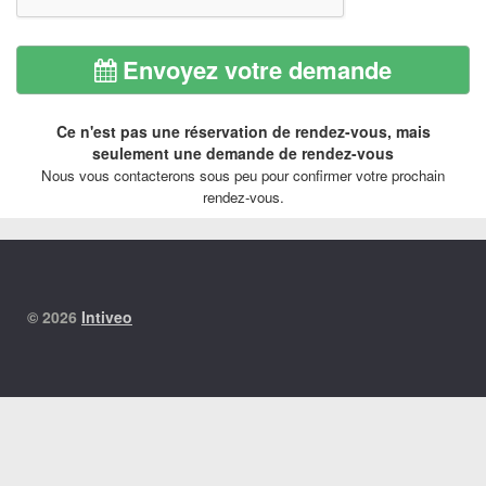
Envoyez votre demande
Ce n'est pas une réservation de rendez-vous, mais
seulement une demande de rendez-vous
Nous vous contacterons sous peu pour confirmer votre prochain
rendez-vous.
© 2026
Intiveo