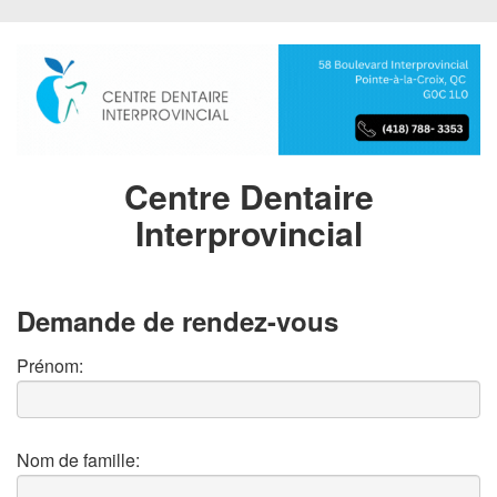
Centre Dentaire
Interprovincial
Demande de rendez-vous
Prénom:
Nom de famille: