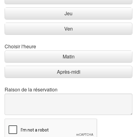
Jeu
Ven
Choisir l'heure
Matin
Après-midi
Raison de la réservation