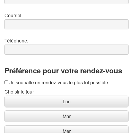
Courriel:
Téléphone:
Préférence pour votre rendez-vous
Je souhaite un rendez-vous le plus tôt possible.
Choisir le jour
Lun
Mar
Mer