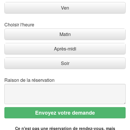
Ven
Choisir l'heure
Matin
Après-midi
Soir
Raison de la réservation
Envoyez votre demande
Ce n'est pas une réservation de rendez-vous, mais