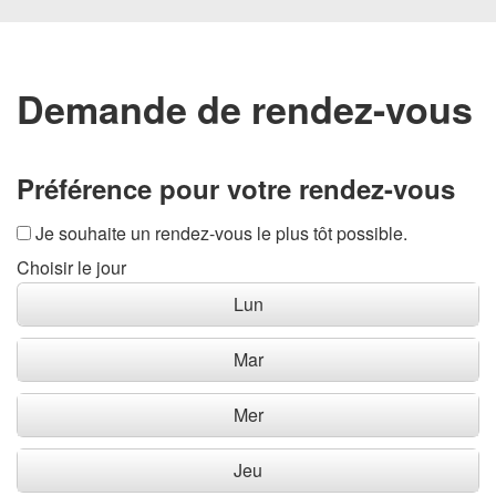
Demande de rendez-vous
Préférence pour votre rendez-vous
Je souhaite un rendez-vous le plus tôt possible.
Choisir le jour
Lun
Mar
Mer
Jeu